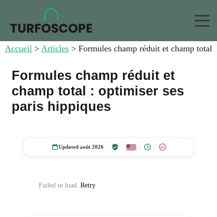
Accueil
>
Articles
>
Formules champ réduit et champ total
Formules champ réduit et
champ total : optimiser ses
paris hippiques
Updated août 2026
18+
Failed to load.
Retry