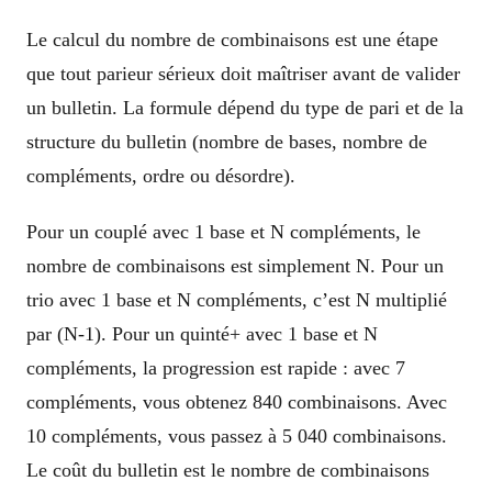
Le calcul du nombre de combinaisons est une étape
que tout parieur sérieux doit maîtriser avant de valider
un bulletin. La formule dépend du type de pari et de la
structure du bulletin (nombre de bases, nombre de
compléments, ordre ou désordre).
Pour un couplé avec 1 base et N compléments, le
nombre de combinaisons est simplement N. Pour un
trio avec 1 base et N compléments, c’est N multiplié
par (N-1). Pour un quinté+ avec 1 base et N
compléments, la progression est rapide : avec 7
compléments, vous obtenez 840 combinaisons. Avec
10 compléments, vous passez à 5 040 combinaisons.
Le coût du bulletin est le nombre de combinaisons