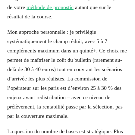
de votre
méthode de pronostic
autant que sur le
résultat de la course.
Mon approche personnelle : je privilégie
systématiquement le champ réduit, avec 5 à 7
compléments maximum dans un quinté+. Ce choix me
permet de maîtriser le coût du bulletin (rarement au-
delà de 30 à 40 euros) tout en couvrant les scénarios
d’arrivée les plus réalistes. La commission de
l’opérateur sur les paris est d’environ 25 à 30 % des
enjeux avant redistribution – avec ce niveau de
prélèvement, la rentabilité passe par la sélection, pas
par la couverture maximale.
La question du nombre de bases est stratégique. Plus