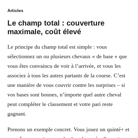
Articles
Le champ total : couverture
maximale, coût élevé
Le principe du champ total est simple : vous
sélectionnez un ou plusieurs chevaux « de base » que
vous êtes convaincu de voir à l’arrivée, et vous les
associez à tous les autres partants de la course. C’est
une manière de vous couvrir contre les surprises – si
vos bases sont bonnes, n’importe quel autre cheval
peut compléter le classement et votre pari reste
gagnant.
Prenons un exemple concret. Vous jouez un quinté+ et