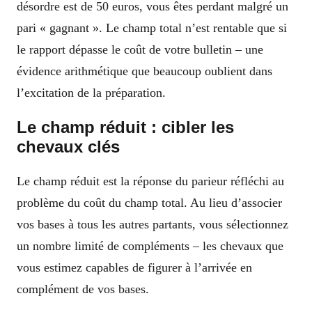
désordre est de 50 euros, vous êtes perdant malgré un
pari « gagnant ». Le champ total n’est rentable que si
le rapport dépasse le coût de votre bulletin – une
évidence arithmétique que beaucoup oublient dans
l’excitation de la préparation.
Le champ réduit : cibler les
chevaux clés
Le champ réduit est la réponse du parieur réfléchi au
problème du coût du champ total. Au lieu d’associer
vos bases à tous les autres partants, vous sélectionnez
un nombre limité de compléments – les chevaux que
vous estimez capables de figurer à l’arrivée en
complément de vos bases.