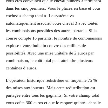
vous êtes convaincu que le cheval numéro 3 terminera
dans les cinq premiers. Vous le placez en base et vous
cochez « champ total ». Le système va
automatiquement associer votre cheval 3 avec toutes
les combinaisons possibles des autres partants. Si la
course compte 16 partants, le nombre de combinaisons
explose : votre bulletin couvre des milliers de
possibilités. Avec une mise unitaire de 2 euros par
combinaison, le coût total peut atteindre plusieurs
centaines d’euros.
L’opérateur historique redistribue en moyenne 75 %
des mises aux joueurs. Mais cette redistribution est
partagée entre tous les gagnants. Si votre champ total
vous coûte 300 euros et que le rapport quinté+ dans le