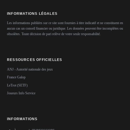
INFORMATIONS LÉGALES
Les informations publiées sur ce site sont fournies à titre indicatif et ne constituent en
aucun cas un conseil financier ou juridique. Les données peuvent être incomplètes ou
obsolètes. Toute décision de pari relève de votre seule responsabilité.
RESSOURCES OFFICIELLES
ANJ - Autorité nationale des jeux
France Galop
LeTrot (SETF)
Joueurs Info Service
INFORMATIONS