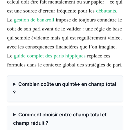
calcul doit être fait mentalement ou sur papier – ce qui
est une source d’erreur fréquente pour les
débutants
.
La
gestion de bankroll
impose de toujours connaître le
coût de son pari avant de le valider : une règle de base
qui semble évidente mais qui est régulièrement violée,
avec les conséquences financières que l’on imagine.
Le
guide complet des paris hippiques
replace ces
formules dans le contexte global des stratégies de pari.
Combien coûte un quinté+ en champ total
?
Comment choisir entre champ total et
champ réduit ?