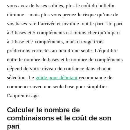
vous avez de bases solides, plus le coût du bulletin
diminue – mais plus vous prenez le risque qu’une de
vos bases rate l’arrivée et invalide tout le pari. Un pari
à 3 bases et 5 compléments est moins cher qu’un pari
à 1 base et 7 compléments, mais il exige trois
prédictions correctes au lieu d’une seule. L’équilibre
entre le nombre de bases et le nombre de compléments
dépend de votre niveau de confiance dans chaque
sélection. Le
guide pour débutant
recommande de
commencer avec une seule base pour simplifier
l’apprentissage.
Calculer le nombre de
combinaisons et le coût de son
pari