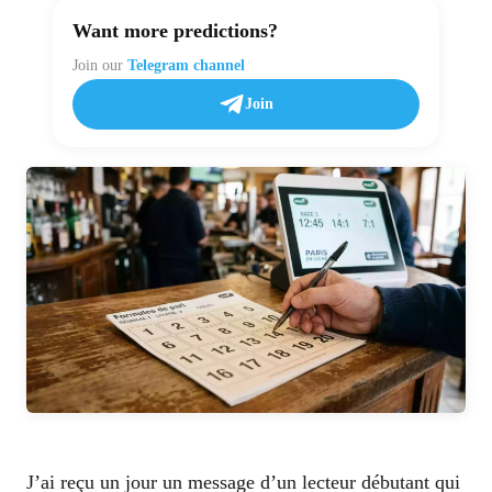
Want more predictions?
Join our
Telegram channel
Join
J’ai reçu un jour un message d’un lecteur débutant qui