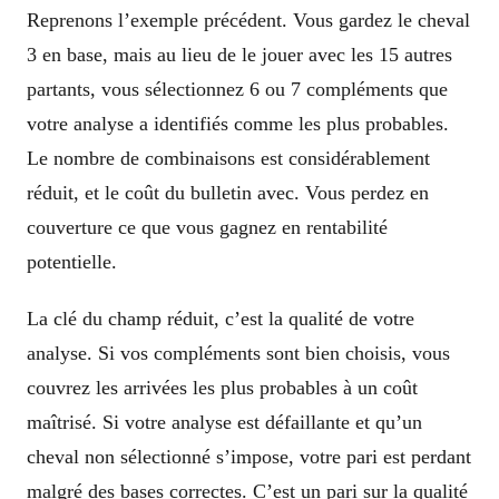
Reprenons l’exemple précédent. Vous gardez le cheval
3 en base, mais au lieu de le jouer avec les 15 autres
partants, vous sélectionnez 6 ou 7 compléments que
votre analyse a identifiés comme les plus probables.
Le nombre de combinaisons est considérablement
réduit, et le coût du bulletin avec. Vous perdez en
couverture ce que vous gagnez en rentabilité
potentielle.
La clé du champ réduit, c’est la qualité de votre
analyse. Si vos compléments sont bien choisis, vous
couvrez les arrivées les plus probables à un coût
maîtrisé. Si votre analyse est défaillante et qu’un
cheval non sélectionné s’impose, votre pari est perdant
malgré des bases correctes. C’est un pari sur la qualité