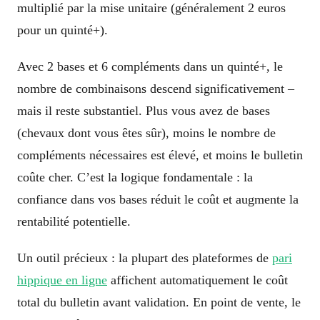
multiplié par la mise unitaire (généralement 2 euros
pour un quinté+).
Avec 2 bases et 6 compléments dans un quinté+, le
nombre de combinaisons descend significativement –
mais il reste substantiel. Plus vous avez de bases
(chevaux dont vous êtes sûr), moins le nombre de
compléments nécessaires est élevé, et moins le bulletin
coûte cher. C’est la logique fondamentale : la
confiance dans vos bases réduit le coût et augmente la
rentabilité potentielle.
Un outil précieux : la plupart des plateformes de
pari
hippique en ligne
affichent automatiquement le coût
total du bulletin avant validation. En point de vente, le