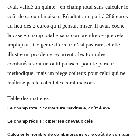
avait validé un quinté+ en champ total sans calculer le
coût de sa combinaison. Résultat : un pari à 286 euros
au lieu des 2 euros qu’il pensait miser. Il avait coché
la case « champ total » sans comprendre ce que cela
impliquait. Ce genre d’erreur n’est pas rare, et elle
illustre un problème récurrent : les formules
combinées sont un outil puissant pour le parieur
méthodique, mais un piège coûteux pour celui qui ne
maîtrise pas le calcul des combinaisons.
Table des matières
Le champ total : couverture maximale, coût élevé
Le champ réduit : cibler les chevaux clés
Calculer le nombre de combinaisons et le coût de son pari