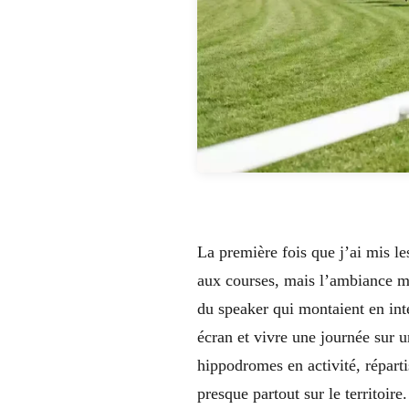
La première fois que j’ai mis l
aux courses, mais l’ambiance m’a
du speaker qui montaient en inte
écran et vivre une journée sur
hippodromes en activité, réparti
presque partout sur le territoire.