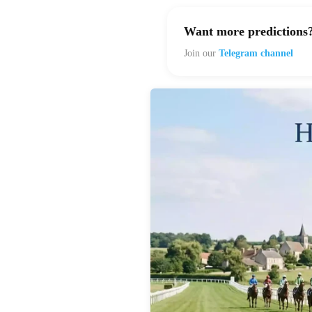
Want more predictions
Join our
Telegram channel