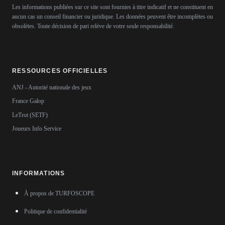
Les informations publiées sur ce site sont fournies à titre indicatif et ne constituent en
aucun cas un conseil financier ou juridique. Les données peuvent être incomplètes ou
obsolètes. Toute décision de pari relève de votre seule responsabilité.
RESSOURCES OFFICIELLES
ANJ - Autorité nationale des jeux
France Galop
LeTrot (SETF)
Joueurs Info Service
INFORMATIONS
À propos de TURFOSCOPE
Politique de confidentialité