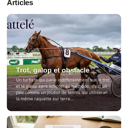
Articles
Trot, galop et obstacle
Un turfiste qui parie indifferemment sur le trot
et le galop sans adapter sa méthode, c'est un
peu comme un joueur de tennis qui utiliserait
la même raquette sur terre…