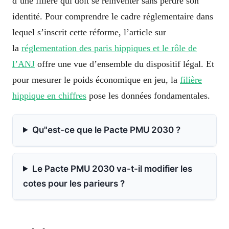
d’une filière qui doit se réinventer sans perdre son
identité. Pour comprendre le cadre réglementaire dans
lequel s’inscrit cette réforme, l’article sur
la
réglementation des paris hippiques et le rôle de
l’ANJ
offre une vue d’ensemble du dispositif légal. Et
pour mesurer le poids économique en jeu, la
filière
hippique en chiffres
pose les données fondamentales.
Qu"est-ce que le Pacte PMU 2030 ?
Le Pacte PMU 2030 va-t-il modifier les
cotes pour les parieurs ?