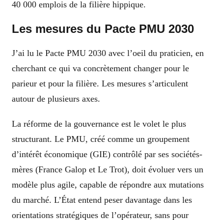
40 000 emplois de la filière hippique.
Les mesures du Pacte PMU 2030
J’ai lu le Pacte PMU 2030 avec l’oeil du praticien, en
cherchant ce qui va concrètement changer pour le
parieur et pour la filière. Les mesures s’articulent
autour de plusieurs axes.
La réforme de la gouvernance est le volet le plus
structurant. Le PMU, créé comme un groupement
d’intérêt économique (GIE) contrôlé par ses sociétés-
mères (France Galop et Le Trot), doit évoluer vers un
modèle plus agile, capable de répondre aux mutations
du marché. L’État entend peser davantage dans les
orientations stratégiques de l’opérateur, sans pour