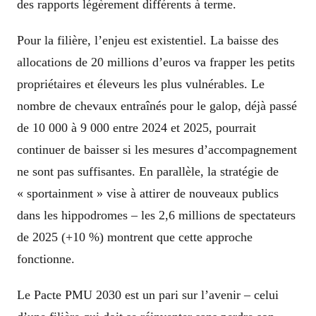
des rapports légèrement différents à terme.
Pour la filière, l’enjeu est existentiel. La baisse des
allocations de 20 millions d’euros va frapper les petits
propriétaires et éleveurs les plus vulnérables. Le
nombre de chevaux entraînés pour le galop, déjà passé
de 10 000 à 9 000 entre 2024 et 2025, pourrait
continuer de baisser si les mesures d’accompagnement
ne sont pas suffisantes. En parallèle, la stratégie de
« sportainment » vise à attirer de nouveaux publics
dans les hippodromes – les 2,6 millions de spectateurs
de 2025 (+10 %) montrent que cette approche
fonctionne.
Le Pacte PMU 2030 est un pari sur l’avenir – celui