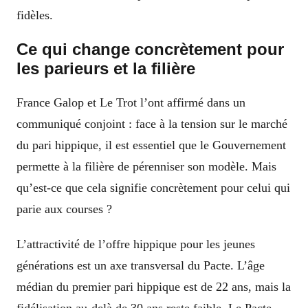
fidèles.
Ce qui change concrètement pour
les parieurs et la filière
France Galop et Le Trot l’ont affirmé dans un
communiqué conjoint : face à la tension sur le marché
du pari hippique, il est essentiel que le Gouvernement
permette à la filière de pérenniser son modèle. Mais
qu’est-ce que cela signifie concrètement pour celui qui
parie aux courses ?
L’attractivité de l’offre hippique pour les jeunes
générations est un axe transversal du Pacte. L’âge
médian du premier pari hippique est de 22 ans, mais la
fidélisation au-delà de 30 ans reste faible. Le Pacte